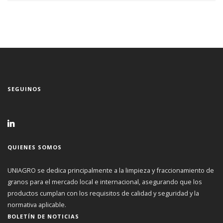
SEGUINOS
QUIENES SOMOS
UNIAGRO se dedica principalmente a la limpieza y fraccionamiento de
granos para el mercado local e internacional, asegurando que los
productos cumplan con los requisitos de calidad y seguridad y la
normativa aplicable.
BOLETÍN DE NOTICIAS