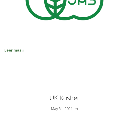
Leer más »
UK Kosher
May 31, 2021 en