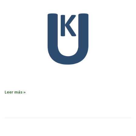
Leer más »