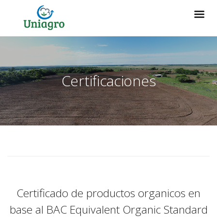
Certificaciones
Certificado de productos organicos en
base al BAC Equivalent Organic Standard