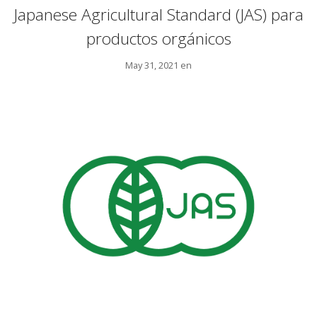
Japanese Agricultural Standard (JAS) para
productos orgánicos
May 31, 2021 en