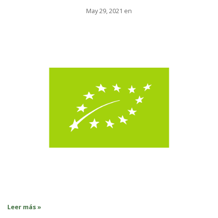
May 29, 2021 en
Leer más »