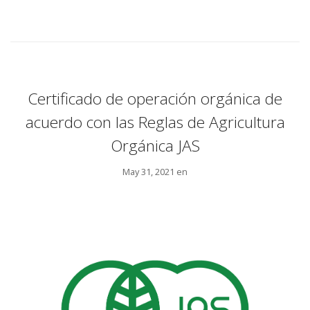
Certificado de operación orgánica de
acuerdo con las Reglas de Agricultura
Orgánica JAS
May 31, 2021 en